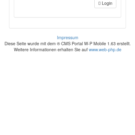
Login
Impressum
Diese Seite wurde mit dem ® CMS Portal W-P Mobile 1.63 erstellt.
Weitere Informationen erhalten Sie auf
www.web-php.de