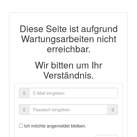
Diese Seite ist aufgrund
Wartungsarbeiten nicht
erreichbar.
Wir bitten um Ihr
Verständnis.
Ich möchte angemeldet bleiben.